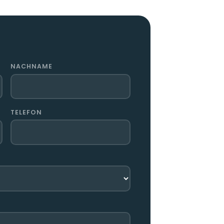
NACHNAME
TELEFON