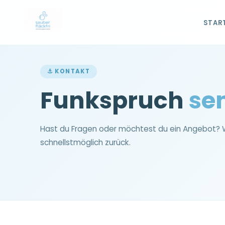
STAR
⚓ KONTAKT
Funkspruch
se
Hast du Fragen oder möchtest du ein Angebot? 
schnellstmöglich zurück.